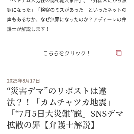
罪になった」「検察のミスがあった」といったネットの
声もあるなか、なぜ無罪になったのか？アディーレの弁
護士が解説します！
こちらをクリック！
2025年8月17日
“災害デマ”のリポストは違
法？！「カムチャツカ地震」
「“7月5日大災難”説」SNSデマ
拡散の罪【弁護士解説】