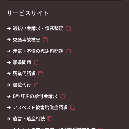
サービスサイト
過払い金請求・債務整理
交通事故被害
浮気・不倫の慰謝料問題
離婚問題
残業代請求
退職代行
B型肝炎の給付金請求
アスベスト被害賠償金請求
遺言・遺産相続