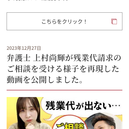
こちらをクリック！
2023年12月27日
弁護士 上村尚輝が残業代請求の
ご相談を受ける様子を再現した
動画を公開しました。