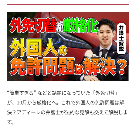
“簡単すぎる” などと話題になっていた「外免切替」
が、10月から厳格化へ。これで外国人の免許問題は解
決？アディーレの弁護士が法的な見解も交えて解説しま
す。