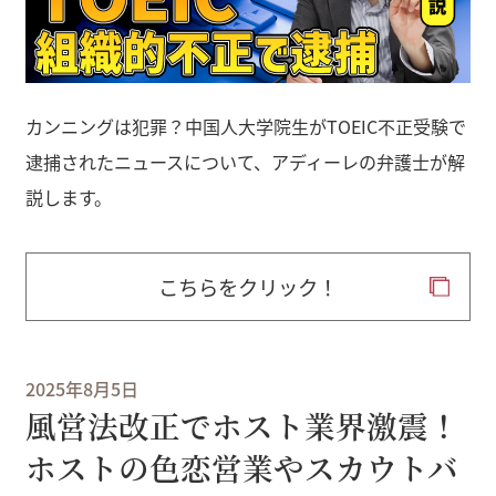
カンニングは犯罪？中国人大学院生がTOEIC不正受験で
逮捕されたニュースについて、アディーレの弁護士が解
説します。
こちらをクリック！
2025年8月5日
風営法改正でホスト業界激震！
ホストの色恋営業やスカウトバ