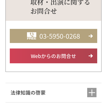
取材・出演に関する
お問合せ
03-5950-0268
Webからのお問合せ
法律知識の啓蒙