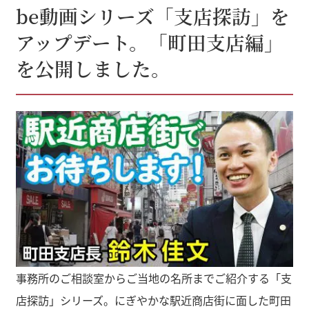
be動画シリーズ「支店探訪」を
アップデート。「町田支店編」
を公開しました。
事務所のご相談室からご当地の名所までご紹介する「支
店探訪」シリーズ。にぎやかな駅近商店街に面した町田