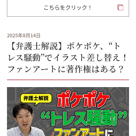
こちらをクリック！
2025年8月14日
【弁護士解説】ポケポケ、“ト
レス騒動”でイラスト差し替え！
ファンアートに著作権はある？