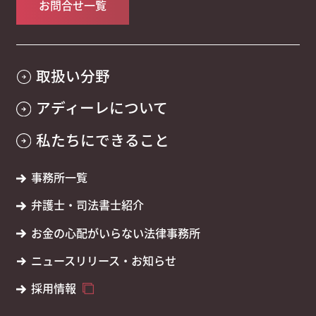
お問合せ一覧
取扱い分野
アディーレについて
私たちにできること
事務所一覧
弁護士・司法書士紹介
お金の心配がいらない法律事務所
ニュースリリース・お知らせ
採用情報