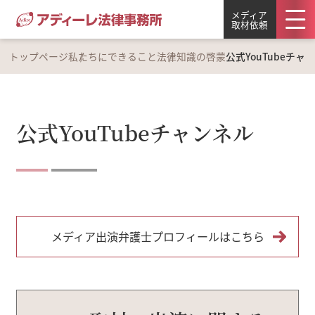
メディア
取材依頼
トップページ
私たちにできること
法律知識の啓蒙
公式YouTubeチャ
公式YouTubeチャンネル
メディア出演弁護士プロフィールはこちら