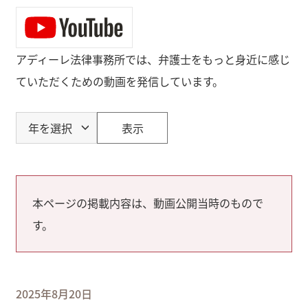
アディーレ法律事務所では、弁護士をもっと身近に感じ
ていただくための動画を発信しています。
表示
本ページの掲載内容は、動画公開当時のもので
す。
2025年8月20日