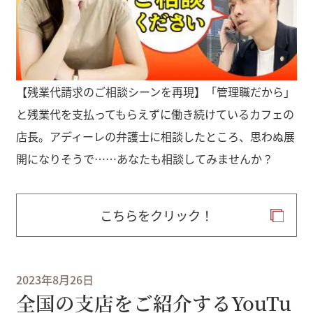
【残業代請求のご相談シーンを再現】「管理職だから」
と残業代を支払ってもらえずに働き続けているカフェの
店長。アディーレの弁護士に相談したところ、思わぬ展
開になりそうで……あなたも相談してみませんか？
こちらをクリック！
2023年8月26日
全国の支店をご紹介するYouTu