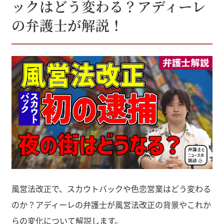
ックはどう変わる？アディーレ
の弁護士が解説！
風営法改正で、スカウトバックや色恋営業はどう変わる
のか？アディーレの弁護士が風営法改正の背景やこれか
らの変化について解説します。