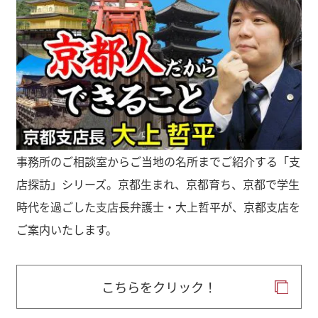
事務所のご相談室からご当地の名所までご紹介する「支
店探訪」シリーズ。京都生まれ、京都育ち、京都で学生
時代を過ごした支店長弁護士・大上哲平が、京都支店を
ご案内いたします。
こちらをクリック！