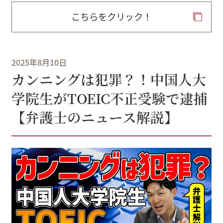
こちらをクリック！
2025年8月10日
カンニングは犯罪？！中国人大
学院生がTOEIC不正受験で逮捕
【弁護士のニュース解説】