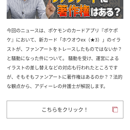
今回のニュースは、ポケモンのカードアプリ『ポケポ
ケ』において、新カード「ホウオウex（★3）」のイラ
ストが、ファンアートをトレースしたものではないか？
と騒動になった件について。 騒動を受け、運営による
イラストの差し替えなどの対応も行われたところです
が、そもそもファンアートに著作権はあるのか？？法的
な観点から、アディーレの弁護士が解説します。
こちらをクリック！