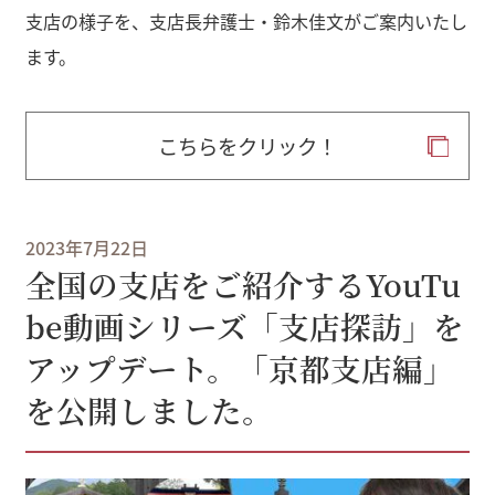
支店の様子を、支店長弁護士・鈴木佳文がご案内いたし
ます。
こちらをクリック！
2023年7月22日
全国の支店をご紹介するYouTu
be動画シリーズ「支店探訪」を
アップデート。「京都支店編」
を公開しました。