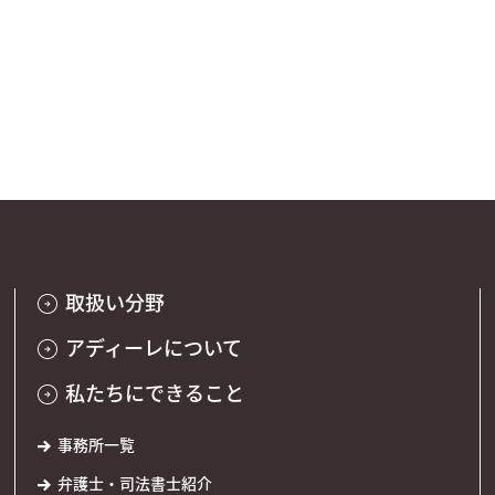
取扱い分野
アディーレについて
私たちにできること
事務所一覧
弁護士・司法書士紹介