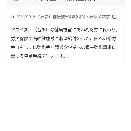
アスベスト（石綿）健康被害の給付金・賠償金請求
アスベスト（石綿）の健康被害にあわれた方に代わり、
労災保険や石綿健康被害救済給付のほか、国への給付
金（もしくは賠償金）請求や企業への損害賠償請求に
関する申請手続を行います。