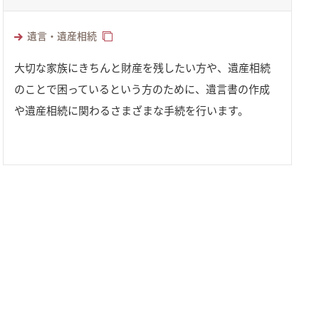
遺言・遺産相続
大切な家族にきちんと財産を残したい方や、遺産相続
のことで困っているという方のために、遺言書の作成
や遺産相続に関わるさまざまな手続を行います。