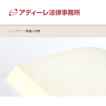
トップページ
取扱い分野