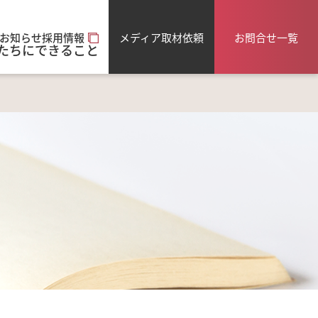
メディア取材依頼
お問合せ一覧
お知らせ
採用情報
たちにできること