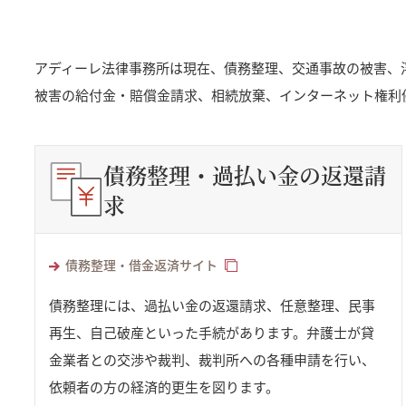
アディーレ法律事務所は現在、債務整理、交通事故の被害、
被害の給付金・賠償金請求、相続放棄、インターネット権利
債務整理・過払い金の返還請
求
債務整理・借金返済サイト
債務整理には、過払い金の返還請求、任意整理、民事
再生、自己破産といった手続があります。弁護士が貸
金業者との交渉や裁判、裁判所への各種申請を行い、
依頼者の方の経済的更生を図ります。