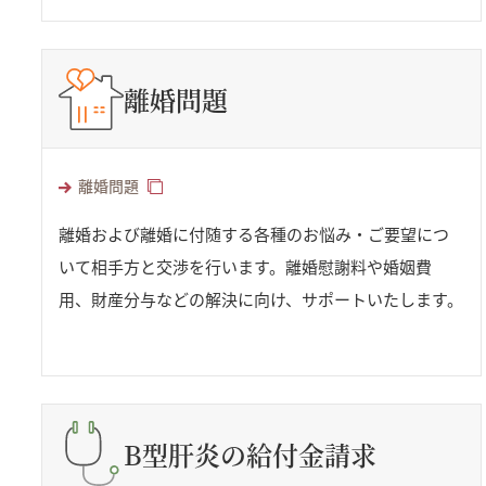
離婚問題
離婚問題
離婚および離婚に付随する各種のお悩み・ご要望につ
いて相手方と交渉を行います。離婚慰謝料や婚姻費
用、財産分与などの解決に向け、サポートいたします。
B型肝炎の給付金請求