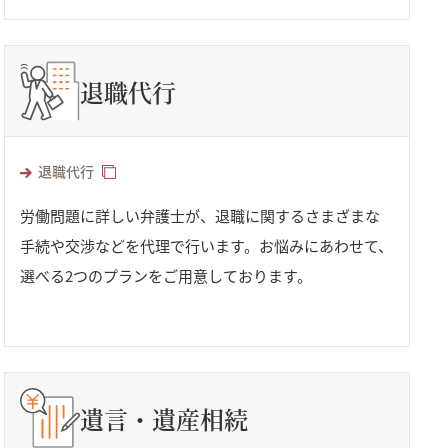
退職代行
退職代行
労働問題に詳しい弁護士が、退職に関するさまざまな
手続や交渉などを代理で行います。お悩みにあわせて、
選べる2つのプランをご用意しております。
遺言・遺産相続