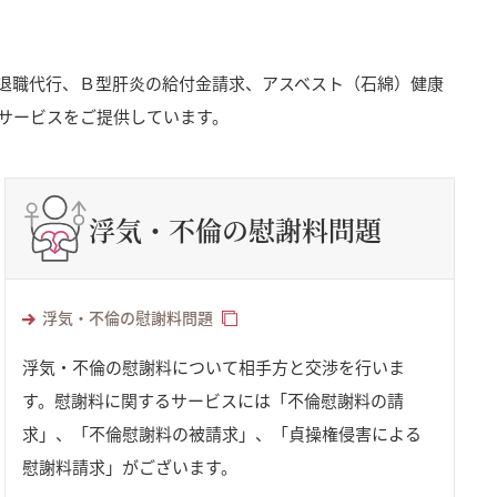
退職代行、Ｂ型肝炎の給付金請求、アスベスト（石綿）健康
サービスをご提供しています。
浮気・不倫の慰謝料問題
浮気・不倫の慰謝料問題
浮気・不倫の慰謝料について相手方と交渉を行いま
す。慰謝料に関するサービスには「不倫慰謝料の請
求」、「不倫慰謝料の被請求」、「貞操権侵害による
慰謝料請求」がございます。