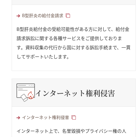
B型肝炎の給付金請求
B型肝炎給付金の受給可能性がある方に対して、給付金
請求訴訟に関する各種サービスをご提供しておりま
す。資料収集の代行から国に対する訴訟手続まで、一貫
してサポートいたします。
インターネット権利侵害
インターネット権利侵害
インターネット上で、名誉毀損やプライバシー権の人