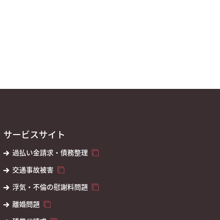
サービスサイト
過払い金請求・債務整理
交通事故被害
浮気・不倫の慰謝料問題
離婚問題