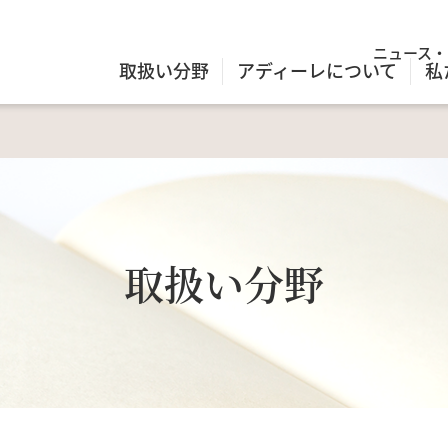
ニュース・
取扱い分野
アディーレについて
私
取扱い分野