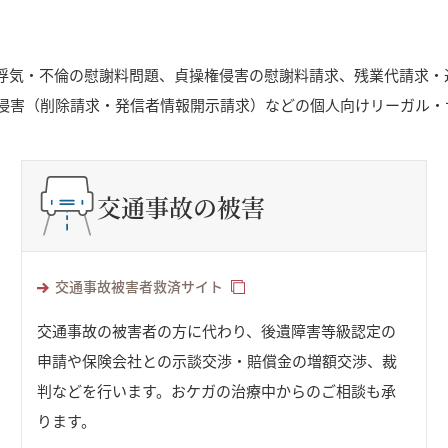
浮気・不倫の慰謝料問題、貞操権侵害の慰謝料請求、残業代請求・
侵害（削除請求・発信者情報開示請求）などの個人向けリーガル・
交通事故の被害
交通事故被害者救済サイト
交通事故の被害者の方に代わり、後遺障害等級認定の
申請や保険会社との示談交渉・賠償金の増額交渉、裁
判などを行います。おケガの治療中からのご相談も承
ります。