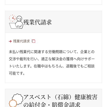
残業代請求
残業代請求
未払い残業代に関連する労働問題について、企業との
交渉や裁判を行い、適正な解決金の獲得へ向けサポー
トいたします。在職中はもちろん、退職後でもご相談
可能です。
アスベスト（石綿）健康被害
の給付金・賠償金請求