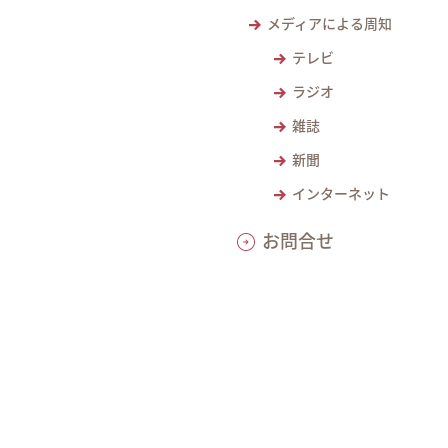
メディアによる周知
テレビ
ラジオ
雑誌
新聞
インターネット
お問合せ