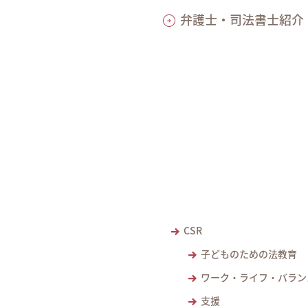
弁護士・司法書士紹介
CSR
子どものための法教育
ワーク・ライフ・バラン
支援