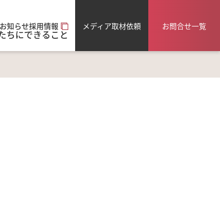
メディア取材依頼
お問合せ一覧
お知らせ
採用情報
たちにできること