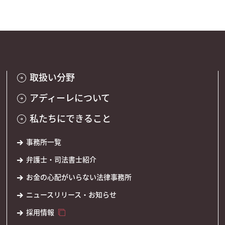
取扱い分野
アディーレについて
私たちにできること
事務所一覧
弁護士・司法書士紹介
お金の心配がいらない法律事務所
ニュースリリース・お知らせ
採用情報