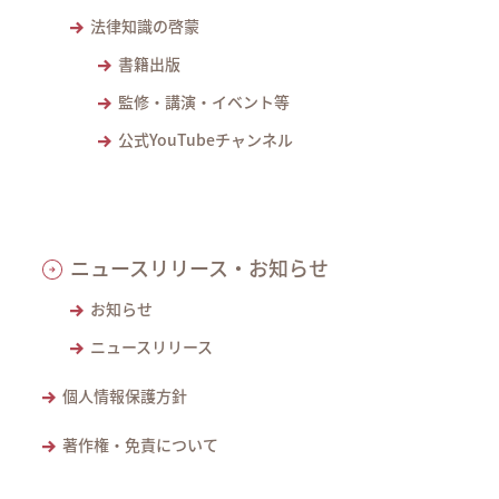
法律知識の啓蒙
書籍出版
監修・講演・イベント等
公式YouTubeチャンネル
ニュースリリース・お知らせ
お知らせ
ニュースリリース
個人情報保護方針
著作権・免責について