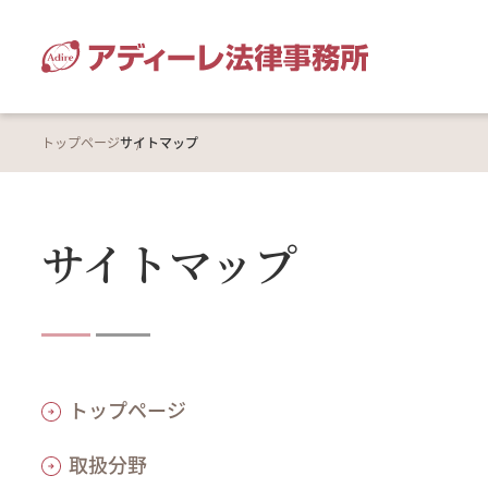
トップページ
サイトマップ
サイトマップ
トップページ
取扱分野