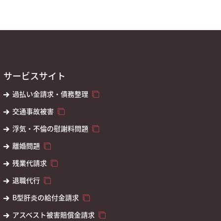
サービスサイト
過払い金請求・債務整理
交通事故被害
浮気・不倫の慰謝料問題
離婚問題
残業代請求
退職代行
B型肝炎の給付金請求
アスベスト被害賠償金請求