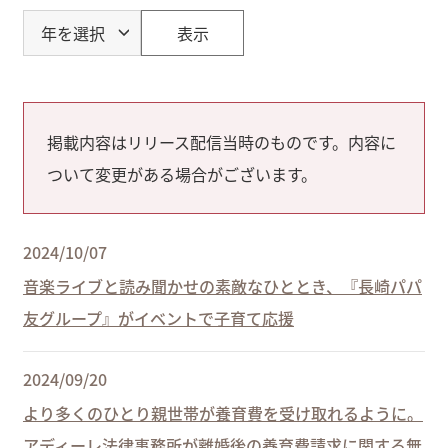
表示
掲載内容はリリース配信当時のものです。内容に
ついて変更がある場合がございます。
2024/10/07
音楽ライブと読み聞かせの素敵なひととき、『長崎パパ
友グループ』がイベントで子育て応援
2024/09/20
より多くのひとり親世帯が養育費を受け取れるように。
アディーレ法律事務所が離婚後の養育費請求に関する無