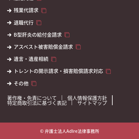
残業代請求
退職代行
B型肝炎の給付金請求
アスベスト被害賠償金請求
遺言・遺産相続
トレントの開示請求・損害賠償請求対応
その他
著作権・免責について
個人情報保護方針
特定商取引法に基づく表記
サイトマップ
© 弁護士法人AdIre法律事務所