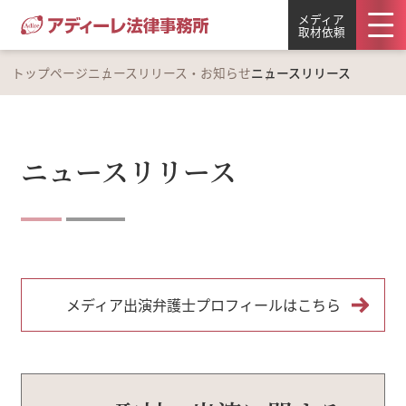
メディア
取材依頼
トップページ
ニュースリリース・お知らせ
ニュースリリース
ニュースリリース
メディア出演弁護士プロフィールはこちら