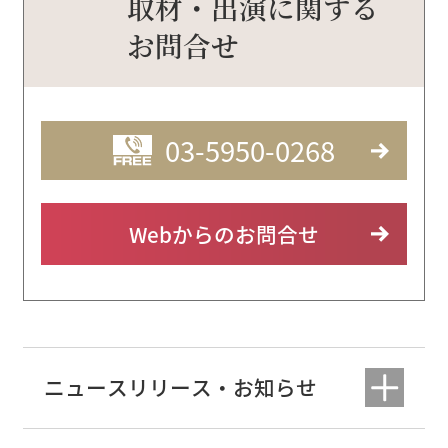
取材・出演に関する
お問合せ
03-5950-0268
Webからのお問合せ
ニュースリリース・お知らせ