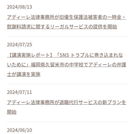
2024/08/13
アディーレ法律事務所が旧優生保護法被害者の一時金・
慰謝料請求に関するリーガルサービスの提供を開始
2024/07/25
【講演実施レポート】「SNS トラブルに巻き込まれな
いために」福岡県久留米市の中学校でアディーレの弁護
士が講演を実施
2024/07/11
アディーレ法律事務所が退職代行サービスの新プランを
開始
2024/06/10