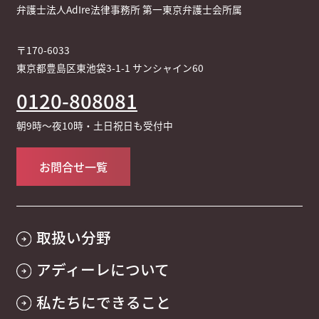
弁護士法人AdIre法律事務所 第一東京弁護士会所属
〒170-6033
東京都豊島区東池袋3-1-1 サンシャイン60
0120-808081
朝9時～夜10時・土日祝日も受付中
お問合せ一覧
取扱い分野
アディーレについて
私たちにできること