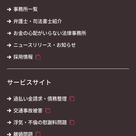
事務所一覧
弁護士・司法書士紹介
お金の心配がいらない法律事務所
ニュースリリース・お知らせ
採用情報
サービスサイト
過払い金請求・債務整理
交通事故被害
浮気・不倫の慰謝料問題
離婚問題