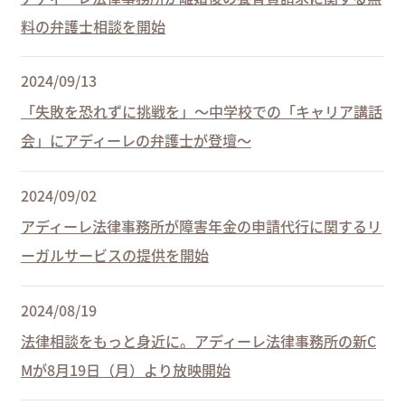
料の弁護士相談を開始
2024/09/13
「失敗を恐れずに挑戦を」～中学校での「キャリア講話
会」にアディーレの弁護士が登壇～
2024/09/02
アディーレ法律事務所が障害年金の申請代行に関するリ
ーガルサービスの提供を開始
2024/08/19
法律相談をもっと身近に。アディーレ法律事務所の新C
Mが8月19日（月）より放映開始