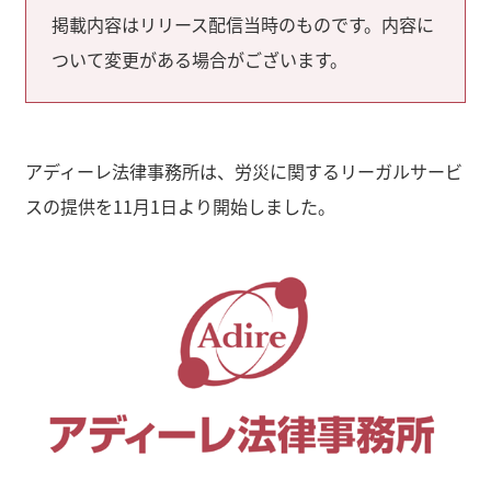
掲載内容はリリース配信当時のものです。内容に
ついて変更がある場合がございます。
アディーレ法律事務所は、労災に関するリーガルサービ
スの提供を11月1日より開始しました。