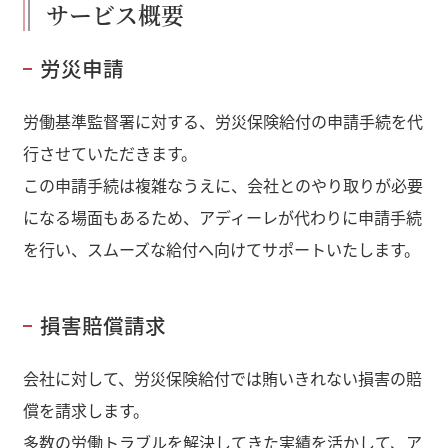
サービス概要
労災申請
労働基準監督署に対する、労災保険給付の申請手続を代
行させていただきます。
この申請手続は複雑なうえに、会社とのやり取りが必要
になる場面もあるため、アディーレが代わりに申請手続
を行い、スムーズな給付へ向けてサポートいたします。
損害賠償請求
会社に対して、労災保険給付では賄いきれない損害の賠
償を請求します。
多数の労働トラブルを解決してきた実績を活かして、ア