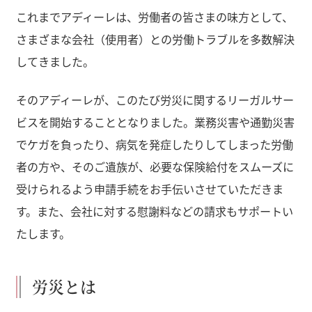
これまでアディーレは、労働者の皆さまの味方として、
さまざまな会社（使用者）との労働トラブルを多数解決
してきました。
そのアディーレが、このたび労災に関するリーガルサー
ビスを開始することとなりました。業務災害や通勤災害
でケガを負ったり、病気を発症したりしてしまった労働
者の方や、そのご遺族が、必要な保険給付をスムーズに
受けられるよう申請手続をお手伝いさせていただきま
す。また、会社に対する慰謝料などの請求もサポートい
たします。
労災とは