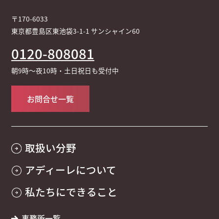
〒170-6033
東京都豊島区東池袋3-1-1 サンシャイン60
0120-808081
朝9時～夜10時・土日祝日も受付中
お問合せ一覧
取扱い分野
アディーレについて
私たちにできること
事務所一覧