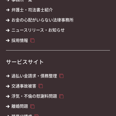
弁護士・司法書士紹介
お金の心配がいらない法律事務所
ニュースリリース・お知らせ
採用情報
サービスサイト
過払い金請求・債務整理
交通事故被害
浮気・不倫の慰謝料問題
離婚問題