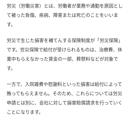
労災（労働災害）とは、労働者が業務や通勤を原因とし
て被った負傷、疾病、障害または死亡のことをいいま
す。
労災で生じた損害を補てんする保険制度が「労災保険」
です。労災保険で給付が受けられるものは、治療費、休
業中もらえなかった賃金の一部、葬祭料などが対象で
す。
一方で、入院雑費や慰謝料といった損害は給付によって
賄ってもらえません。そのため、これらについては労災
申請とは別に、会社に対して損害賠償請求を行っていく
ことになります。