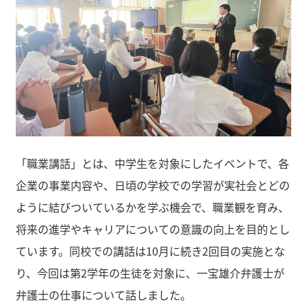
「職業講話」とは、中学生を対象にしたイベントで、各
企業の事業内容や、日頃の学校での学習が実社会とどの
ように結びついているかを学ぶ機会で、職業観を育み、
将来の進学やキャリアについての意識の向上を目的とし
ています。同校での講話は10月に続き2回目の実施とな
り、今回は第2学年の生徒を対象に、一宝雄介弁護士が
弁護士の仕事について話しました。