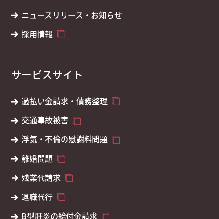
ニュースリリース・お知らせ
採用情報
サービスサイト
過払い金請求・債務整理
交通事故被害
浮気・不倫の慰謝料問題
離婚問題
残業代請求
退職代行
B型肝炎の給付金請求