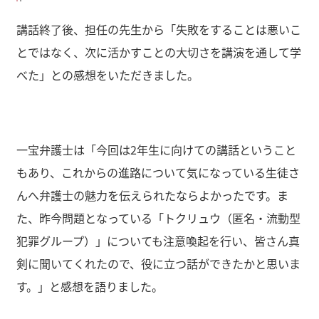
講話終了後、担任の先生から「失敗をすることは悪いこ
とではなく、次に活かすことの大切さを講演を通して学
べた」との感想をいただきました。
一宝弁護士は「今回は2年生に向けての講話ということ
もあり、これからの進路について気になっている生徒さ
んへ弁護士の魅力を伝えられたならよかったです。ま
た、昨今問題となっている「トクリュウ（匿名・流動型
犯罪グループ）」についても注意喚起を行い、皆さん真
剣に聞いてくれたので、役に立つ話ができたかと思いま
す。」と感想を語りました。