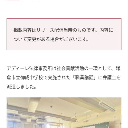
掲載内容はリリース配信当時のものです。内容に
ついて変更がある場合がございます。
アディーレ法律事務所は社会貢献活動の一環として、鎌
倉市立御成中学校で実施された「職業講話」に弁護士を
派遣しました。