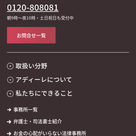
0120-808081
朝9時～夜10時・土日祝日も受付中
お問合せ一覧
取扱い分野
アディーレについて
私たちにできること
事務所一覧
弁護士・司法書士紹介
お金の心配がいらない法律事務所