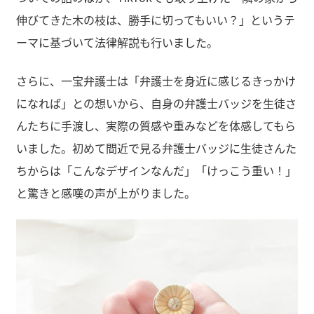
伸びてきた木の枝は、勝手に切ってもいい？」というテ
ーマに基づいて法律解説も行いました。
さらに、一宝弁護士は「弁護士を身近に感じるきっかけ
になれば」との想いから、自身の弁護士バッジを生徒さ
んたちに手渡し、実際の質感や重みなどを体感してもら
いました。初めて間近で見る弁護士バッジに生徒さんた
ちからは「こんなデザインなんだ」「けっこう重い！」
と驚きと感嘆の声が上がりました。