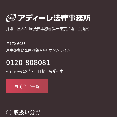
弁護士法人AdIre法律事務所 第一東京弁護士会所属
〒170-6033
東京都豊島区東池袋3-1-1 サンシャイン60
0120-808081
朝9時～夜10時・土日祝日も受付中
お問合せ一覧
取扱い分野