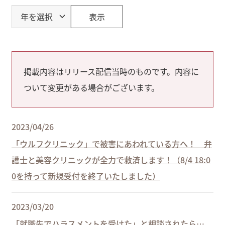
表示
掲載内容はリリース配信当時のものです。内容に
ついて変更がある場合がございます。
2023/04/26
「ウルフクリニック」で被害にあわれている方へ！ 弁
護士と美容クリニックが全力で救済します！（8/4 18:0
0を持って新規受付を終了いたしました）
2023/03/20
「就職先でハラスメントを受けた」と相談されたら…。