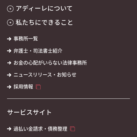
アディーレについて
私たちにできること
事務所一覧
弁護士・司法書士紹介
お金の心配がいらない法律事務所
ニュースリリース・お知らせ
採用情報
サービスサイト
過払い金請求・債務整理