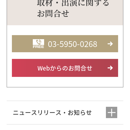
取材・出演に関する
お問合せ
03-5950-0268
Webからのお問合せ
ニュースリリース・お知らせ