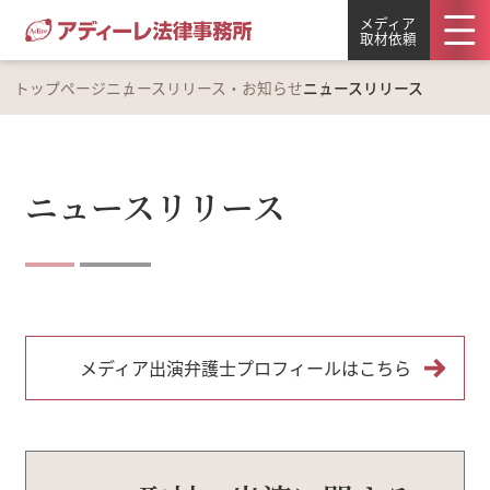
メディア
取材依頼
トップページ
ニュースリリース・お知らせ
ニュースリリース
ニュースリリース
メディア出演弁護士プロフィールはこちら