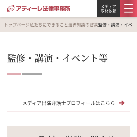
メディア
取材依頼
トップページ
私たちにできること
法律知識の啓蒙
監修・講演・イベン
監修・講演・イベント等
メディア出演弁護士プロフィールはこちら