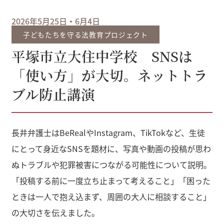
2026年5月25日・6月4日
子どもたちを守る法教育プロジェクト
平塚市立大住中学校 SNSは
「使い方」が大切。ネットトラ
ブル防止講演
長井弁護士はBeRealやInstagram、TikTokなど、生徒
にとって身近なSNSを題材に、写真や動画の投稿が思わ
ぬトラブルや犯罪被害につながる可能性について説明。
「投稿する前に一度立ち止まって考えること」「困った
ときは一人で抱え込まず、周囲の大人に相談すること」
の大切さを伝えました。