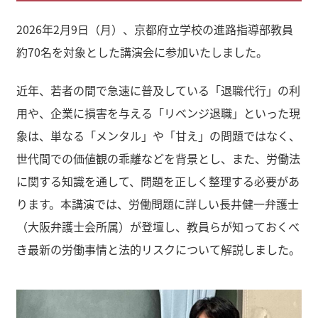
2026年2月9日（月）、京都府立学校の進路指導部教員
約70名を対象とした講演会に参加いたしました。
近年、若者の間で急速に普及している「退職代行」の利
用や、企業に損害を与える「リベンジ退職」といった現
象は、単なる「メンタル」や「甘え」の問題ではなく、
世代間での価値観の乖離などを背景とし、また、労働法
に関する知識を通して、問題を正しく整理する必要があ
ります。本講演では、労働問題に詳しい長井健一弁護士
（大阪弁護士会所属）が登壇し、教員らが知っておくべ
き最新の労働事情と法的リスクについて解説しました。