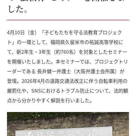
した。
4月10日（金）「子どもたちを守る法教育プロジェク
ト」の一環として、福岡県久留米市の祐誠高等学校に
て、新2年生・3年生（約760名）を対象としたセミナー
を開催いたしました。本セミナーでは、プロジェクトリ
ーダーである 長井健一弁護士（大阪弁護士会所属）が
登壇。2026年4月の道路交通法改正に伴う自転車利用の
厳罰化や、SNSにおけるトラブル防止について、法的観
点から分かりやすく解説を行いました。