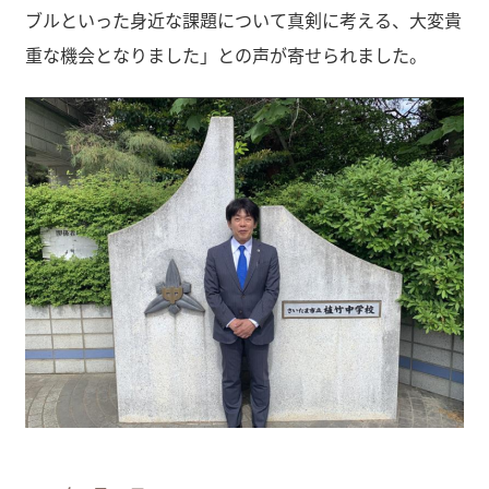
ブルといった身近な課題について真剣に考える、大変貴
重な機会となりました」との声が寄せられました。