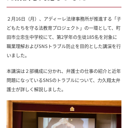
２月16日（月）、アディーレ法律事務所が推進する「子
どもたちを守る法教育プロジェクト」の一環として、町
田市立忠生中学校にて、第2学年の生徒185名を対象に
職業理解およびSNSトラブル防止を目的とした講演を行
いました。
本講演は２部構成に分かれ、弁護士の仕事の紹介と近年
問題になっているSNSのトラブルについて、力久翔太弁
護士が詳しく解説しました。