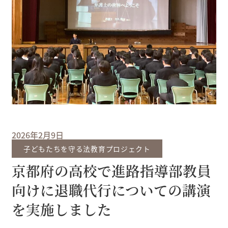
2026年2月9日
子どもたちを守る法教育プロジェクト
京都府の高校で進路指導部教員
向けに退職代行についての講演
を実施しました