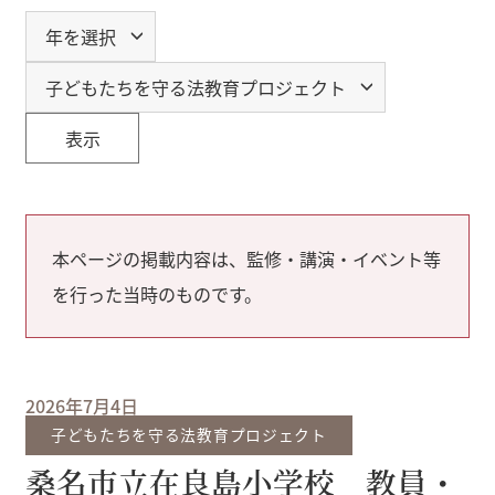
表示
本ページの掲載内容は、監修・講演・イベント等
を行った当時のものです。
2026年7月4日
子どもたちを守る法教育プロジェクト
桑名市立在良島小学校 教員・