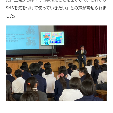
SNSを気を付けて使っていきたい」との声が寄せられま
した。