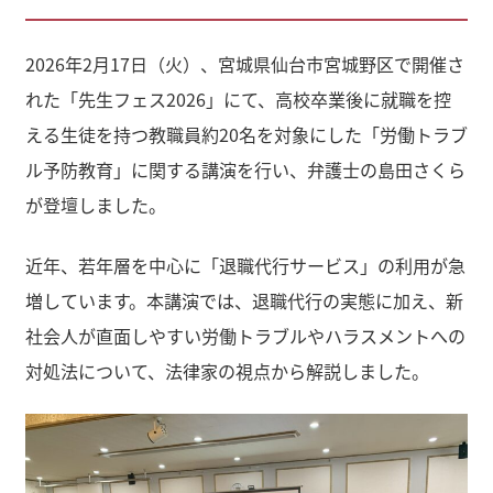
2026年2月17日（火）、宮城県仙台市宮城野区で開催さ
れた「先生フェス2026」にて、高校卒業後に就職を控
える生徒を持つ教職員約20名を対象にした「労働トラブ
ル予防教育」に関する講演を行い、弁護士の島田さくら
が登壇しました。
近年、若年層を中心に「退職代行サービス」の利用が急
増しています。本講演では、退職代行の実態に加え、新
社会人が直面しやすい労働トラブルやハラスメントへの
対処法について、法律家の視点から解説しました。