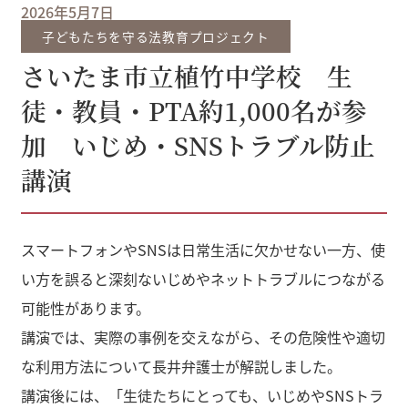
2026年5月7日
子どもたちを守る法教育プロジェクト
さいたま市立植竹中学校 生
徒・教員・PTA約1,000名が参
加 いじめ・SNSトラブル防止
講演
スマートフォンやSNSは日常生活に欠かせない一方、使
い方を誤ると深刻ないじめやネットトラブルにつながる
可能性があります。
講演では、実際の事例を交えながら、その危険性や適切
な利用方法について長井弁護士が解説しました。
講演後には、「生徒たちにとっても、いじめやSNSトラ