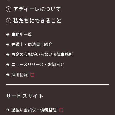
アディーレについて
私たちにできること
事務所一覧
弁護士・司法書士紹介
お金の心配がいらない法律事務所
ニュースリリース・お知らせ
採用情報
サービスサイト
過払い金請求・債務整理