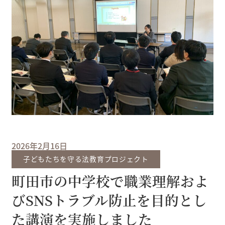
2026年2月16日
子どもたちを守る法教育プロジェクト
町田市の中学校で職業理解およ
びSNSトラブル防止を目的とし
た講演を実施しました