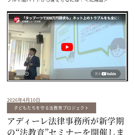
2026年4月10日
子どもたちを守る法教育プロジェクト
アディーレ法律事務所が新学期
の“法教育”セミナーを開催しま