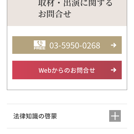
取材・出演に関する
お問合せ
03-5950-0268
Webからのお問合せ
法律知識の啓蒙