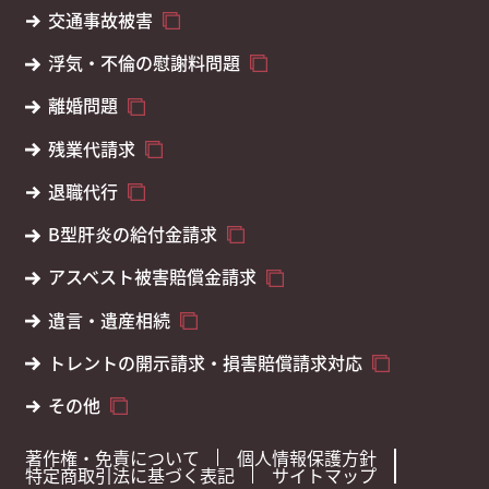
交通事故被害
浮気・不倫の慰謝料問題
離婚問題
残業代請求
退職代行
B型肝炎の給付金請求
アスベスト被害賠償金請求
遺言・遺産相続
トレントの開示請求・損害賠償請求対応
その他
著作権・免責について
個人情報保護方針
特定商取引法に基づく表記
サイトマップ