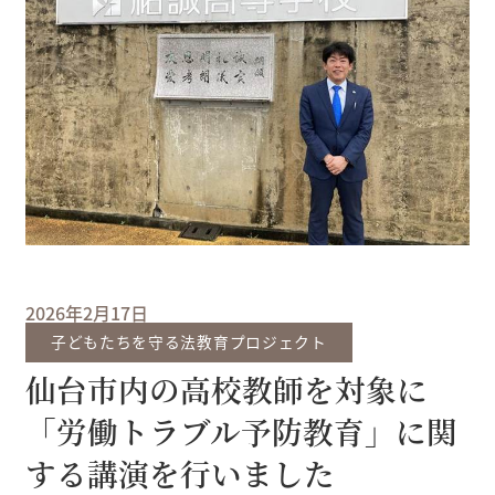
2026年2月17日
子どもたちを守る法教育プロジェクト
仙台市内の高校教師を対象に
「労働トラブル予防教育」に関
する講演を行いました