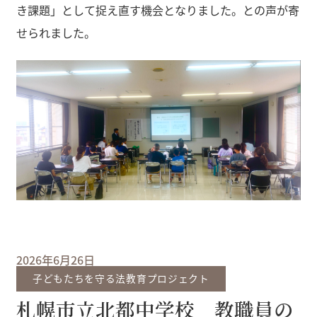
き課題」として捉え直す機会となりました。との声が寄
せられました。
2026年6月26日
子どもたちを守る法教育プロジェクト
札幌市立北都中学校 教職員の