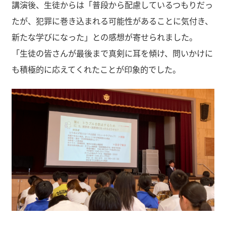
講演後、生徒からは「普段から配慮しているつもりだっ
たが、犯罪に巻き込まれる可能性があることに気付き、
新たな学びになった」との感想が寄せられました。
「生徒の皆さんが最後まで真剣に耳を傾け、問いかけに
も積極的に応えてくれたことが印象的でした。