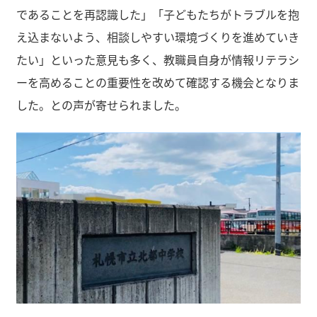
であることを再認識した」「子どもたちがトラブルを抱
え込まないよう、相談しやすい環境づくりを進めていき
たい」といった意見も多く、教職員自身が情報リテラシ
ーを高めることの重要性を改めて確認する機会となりま
した。との声が寄せられました。