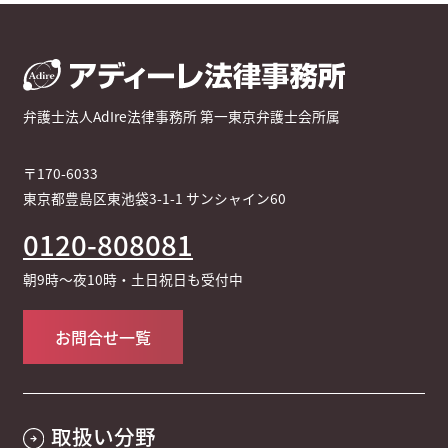
弁護士法人AdIre法律事務所 第一東京弁護士会所属
〒170-6033
東京都豊島区東池袋3-1-1 サンシャイン60
0120-808081
朝9時～夜10時・土日祝日も受付中
お問合せ一覧
取扱い分野