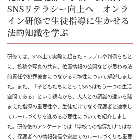
SNSリテラシー向上へ オンラ
イン研修で生徒指導に生かせる
法的知識を学ぶ
研修では、SNS上で実際に起きたトラブルや判例をもと
に、投稿や写真の共有、位置情報の公開などが思わぬ法
的責任や犯罪被害につながる可能性について解説しまし
た。また、「子どもたちにとってSNSはもう一つの生活
空間である」という視点から、大人との認識の違いを踏
まえた指導の重要性や、生徒だけでなく保護者と連携し
てルールづくりを進める必要性についても紹介しまし
た。研修後のアンケートでは「学校での指導だけではな
く、保護者への情報発信や家庭でのルールづくりも重要