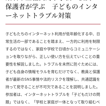
保護者が学ぶ 子どものインタ
ーネットトラブル対策
子どもたちのインターネット利用が低年齢化する中、日
常生活の一部であることを踏まえ、一方的に利用を制限
するのではなく、家庭や学校で日頃からコミュニケーシ
ョンを取りながら、正しい使い方を伝えていくことの重
要性を解説しました。トラブルを未然に防ぐためには、
子ども自身の情報モラルを育むだけでなく、教員と保護
者が最新のSNS事情や法的リスクを理解し、共通認識を
持って見守ることが不可欠であることを説明しました。
参加者は、インターネットトラブルを「子どもだけの問
題」ではなく、「学校と家庭が一体となって取り組むべ