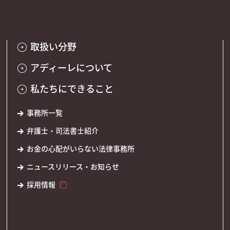
取扱い分野
アディーレについて
私たちにできること
事務所一覧
弁護士・司法書士紹介
お金の心配がいらない法律事務所
ニュースリリース・お知らせ
採用情報