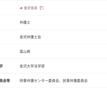
金沢支店
弁護士
金沢弁護士会
富山県
学
金沢大学法学部
員会等
刑事弁護センター委員会、民事弁護委員会