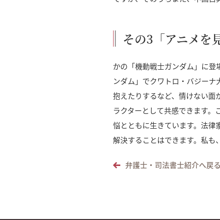
その3「アニメを
かの「機動戦士ガンダム」に登
ンダム」でクワトロ・バジーナ
抱えたりするなど、情けない面
ラクターとして共感できます。
悩とともに生きています。法律
解決することはできます。私も
弁護士・司法書士紹介へ戻