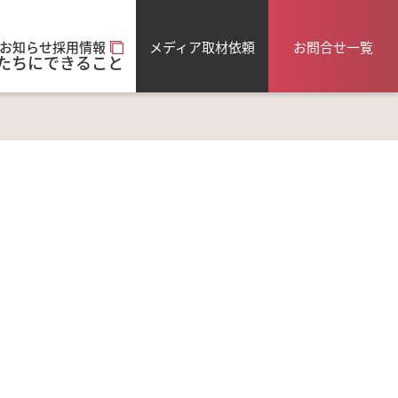
メディア取材依頼
お問合せ一覧
お知らせ
採用情報
たちにできること