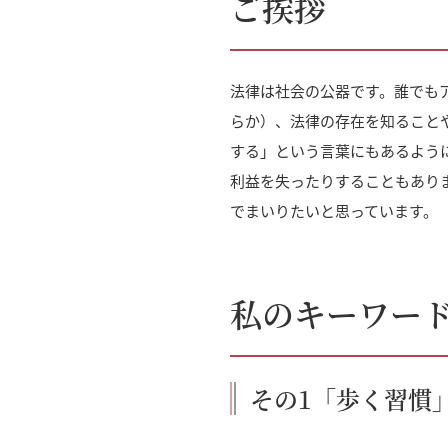
ご挨拶
法律は社会の公器です。誰でも
らか）、法律の存在を知ること
する」という言葉にもあるよう
利益を失ったりすることもあり
でまいりたいと思っています。
私のキーワー
その1「歩く習慣