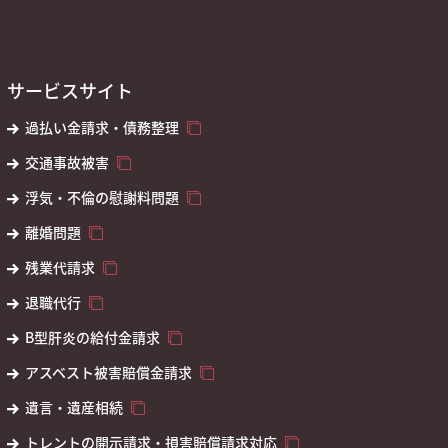
サービスサイト
過払い金請求・債務整理
交通事故被害
浮気・不倫の慰謝料問題
離婚問題
残業代請求
退職代行
B型肝炎の給付金請求
アスベスト被害賠償金請求
遺言・遺産相続
トレントの開示請求・損害賠償請求対応