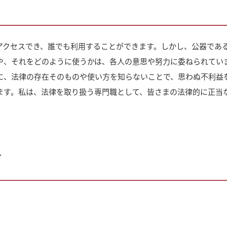
アクセスでき、誰でも利用することができます。しかし、公器であ
や、それをどのように使うかは、各人の意思や努力に委ねられてい
に、法律の存在そのものや使い方を知らないことで、思わぬ不利益
ます。私は、法律を取り扱う専門職として、皆さまの法律的に正当
ド
」