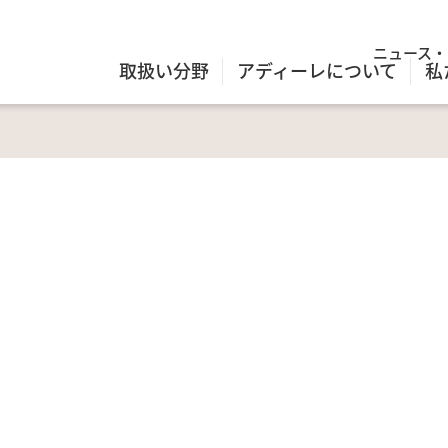
ニュース・
取扱い分野
アディーレについて
私