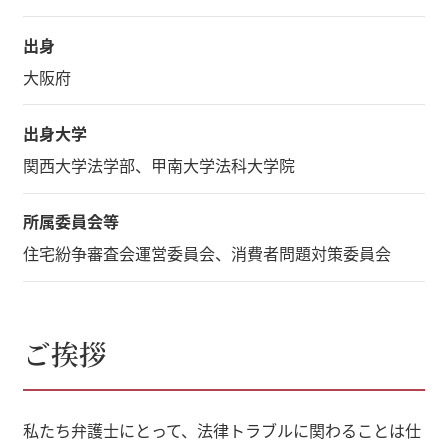
出身
大阪府
出身大学
関西大学法学部、甲南大学法科大学院
所属委員会等
住宅紛争審査会運営委員会、消費者問題対策委員会
ご挨拶
私たち弁護士にとって、法律トラブルに関わることは仕