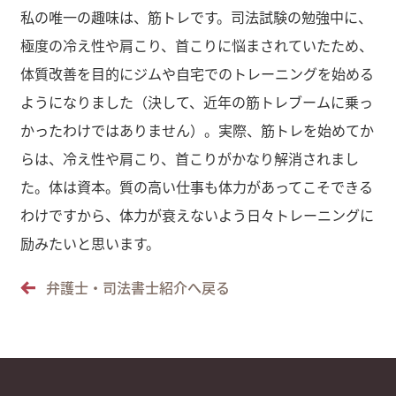
私の唯一の趣味は、筋トレです。司法試験の勉強中に、
極度の冷え性や肩こり、首こりに悩まされていたため、
体質改善を目的にジムや自宅でのトレーニングを始める
ようになりました（決して、近年の筋トレブームに乗っ
かったわけではありません）。実際、筋トレを始めてか
らは、冷え性や肩こり、首こりがかなり解消されまし
た。体は資本。質の高い仕事も体力があってこそできる
わけですから、体力が衰えないよう日々トレーニングに
励みたいと思います。
弁護士・司法書士紹介へ戻る