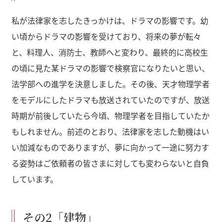
私が法律家を志したきっかけは、ドラマの影響です。幼
い頃からドラマの影響を受けており、将来の夢が転々
と、料理人、消防士、教師へと変わり、最終的に高校生
の頃に見た某ドラマの影響で検察官になりたいと思い、
法学部への進学を決意しました。その後、天才物理学者
をモデルにしたドラマも放送されていたのですが、放送
時期が前後していたら今頃、物理学者を目指していたか
もしれません。前述のとおり、法律家を志した動機はい
い加減なものでありますが、夢に向かって一途に努力す
る姿勢はご依頼者の皆さまに対しても変わらないと自負
しています。
その2「建物」