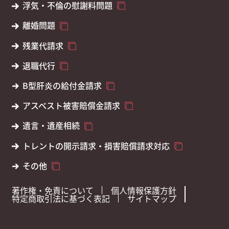
浮気・不倫の慰謝料問題
離婚問題
残業代請求
退職代行
B型肝炎の給付金請求
アスベスト被害賠償金請求
遺言・遺産相続
トレントの開示請求・損害賠償請求対応
その他
著作権・免責について
個人情報保護方針
特定商取引法に基づく表記
サイトマップ