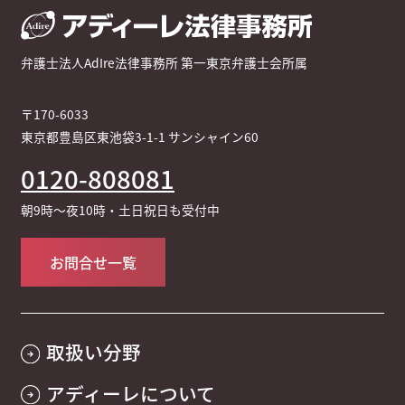
弁護士法人AdIre法律事務所 第一東京弁護士会所属
〒170-6033
東京都豊島区東池袋3-1-1 サンシャイン60
0120-808081
朝9時～夜10時・土日祝日も受付中
お問合せ一覧
取扱い分野
アディーレについて