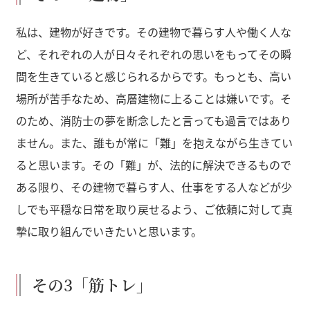
私は、建物が好きです。その建物で暮らす人や働く人な
ど、それぞれの人が日々それぞれの思いをもってその瞬
間を生きていると感じられるからです。もっとも、高い
場所が苦手なため、高層建物に上ることは嫌いです。そ
のため、消防士の夢を断念したと言っても過言ではあり
ません。また、誰もが常に「難」を抱えながら生きてい
ると思います。その「難」が、法的に解決できるもので
ある限り、その建物で暮らす人、仕事をする人などが少
しでも平穏な日常を取り戻せるよう、ご依頼に対して真
摯に取り組んでいきたいと思います。
その3「筋トレ」