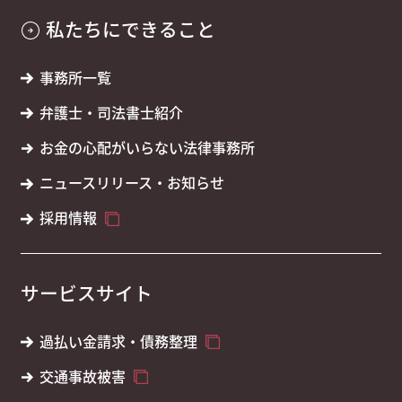
私たちにできること
事務所一覧
弁護士・司法書士紹介
お金の心配がいらない法律事務所
ニュースリリース・お知らせ
採用情報
サービスサイト
過払い金請求・債務整理
交通事故被害