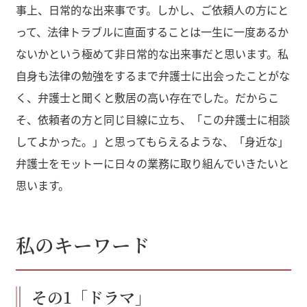
事上、日常的な出来事です。しかし、ご依頼人の方にと
って、法律トラブルに直面することは一生に一度あるか
ないかという極めて非日常的な出来事だと思います。私
自身も法律の勉強をするまで弁護士に出会ったことがな
く、弁護士と聞くと敷居の高い存在でした。だからこ
そ、依頼者の方と同じ目線に立ち、「この弁護士に相談
してよかった。」と思ってもらえるような、「身近な」
弁護士をモットーに日々の業務に取り組んでいきたいと
思います。
私のキーワード
その1「ドラマ」