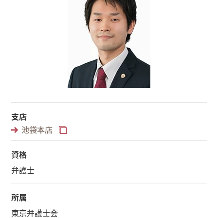
支店
池袋本店
資格
弁護士
所属
東京弁護士会