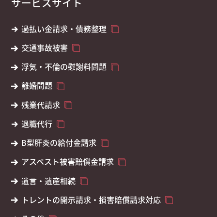
サービスサイト
過払い金請求・債務整理
交通事故被害
浮気・不倫の慰謝料問題
離婚問題
残業代請求
退職代行
B型肝炎の給付金請求
アスベスト被害賠償金請求
遺言・遺産相続
トレントの開示請求・損害賠償請求対応