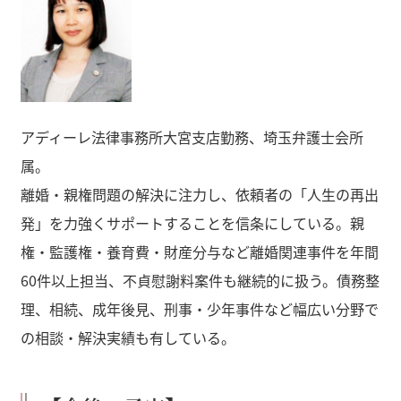
アディーレ法律事務所大宮支店勤務、埼玉弁護士会所
属。
離婚・親権問題の解決に注力し、依頼者の「人生の再出
発」を力強くサポートすることを信条にしている。親
権・監護権・養育費・財産分与など離婚関連事件を年間
60件以上担当、不貞慰謝料案件も継続的に扱う。債務整
理、相続、成年後見、刑事・少年事件など幅広い分野で
の相談・解決実績も有している。