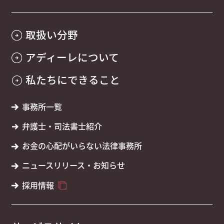
取扱い分野
アディーレについて
私たちにできること
事務所一覧
弁護士・司法書士紹介
お金の心配がいらない法律事務所
ニュースリリース・お知らせ
採用情報