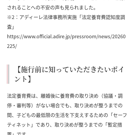
されることへの不安の声も見られました。
※2：アディーレ法律事務所実施「法定養育費認知度調
査」
https://www.official.adire.jp/pressroom/news/20260
225/
【施行前に知っていただきたいポイ
ント】
法定養育費は、離婚後に養育費の取り決め（協議・調
停・審判等）がない場合でも、取り決めが整うまでの
間、子どもの最低限の生活を下支えするための「セーフ
ティネット」であり、取り決めが整うまでの「暫定措
置」です。