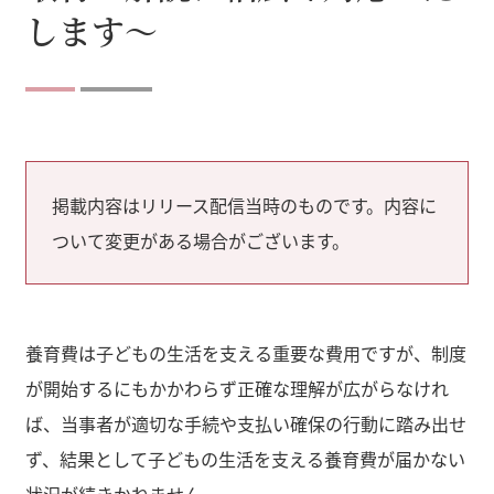
します～
掲載内容はリリース配信当時のものです。内容に
ついて変更がある場合がございます。
養育費は子どもの生活を支える重要な費用ですが、制度
が開始するにもかかわらず正確な理解が広がらなけれ
ば、当事者が適切な手続や支払い確保の行動に踏み出せ
ず、結果として子どもの生活を支える養育費が届かない