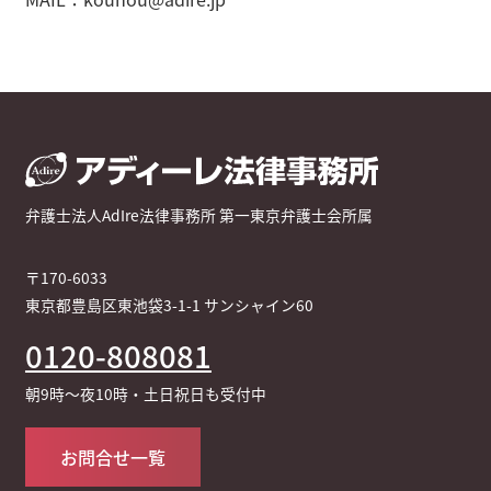
弁護士法人AdIre法律事務所 第一東京弁護士会所属
〒170-6033
東京都豊島区東池袋3-1-1 サンシャイン60
0120-808081
朝9時～夜10時・土日祝日も受付中
お問合せ一覧