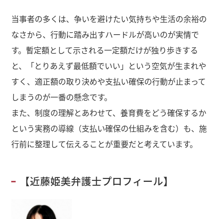
当事者の多くは、争いを避けたい気持ちや生活の余裕の
なさから、行動に踏み出すハードルが高いのが実情で
す。暫定額として示される一定額だけが独り歩きする
と、「とりあえず最低額でいい」という空気が生まれや
すく、適正額の取り決めや支払い確保の行動が止まって
しまうのが一番の懸念です。
また、制度の理解とあわせて、養育費をどう確保するか
という実務の導線（支払い確保の仕組みを含む）も、施
行前に整理して伝えることが重要だと考えています。
【近藤姫美弁護士プロフィール】