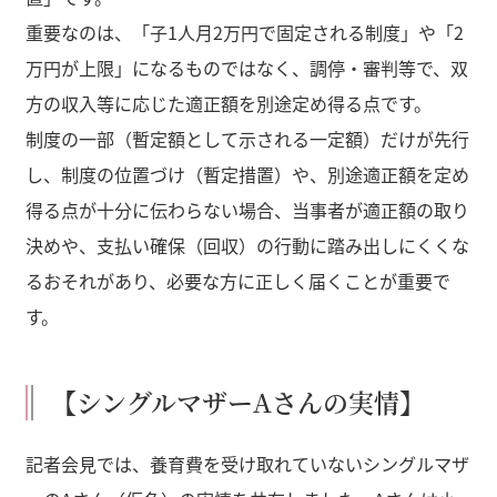
重要なのは、「子1人月2万円で固定される制度」や「2
万円が上限」になるものではなく、調停・審判等で、双
方の収入等に応じた適正額を別途定め得る点です。
制度の一部（暫定額として示される一定額）だけが先行
し、制度の位置づけ（暫定措置）や、別途適正額を定め
得る点が十分に伝わらない場合、当事者が適正額の取り
決めや、支払い確保（回収）の行動に踏み出しにくくな
るおそれがあり、必要な方に正しく届くことが重要で
す。
【シングルマザーAさんの実情】
記者会見では、養育費を受け取れていないシングルマザ