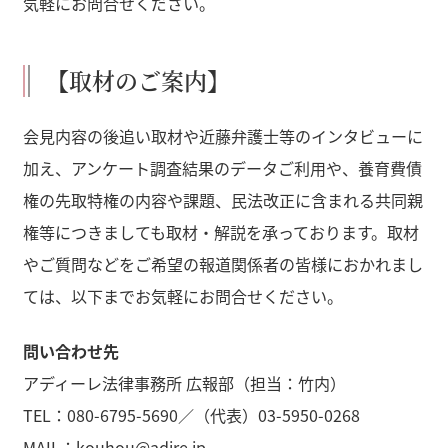
気軽にお問合せください。
【取材のご案内】
会見内容の後追い取材や近藤弁護士等のインタビューに
加え、アンケート調査結果のデータご利用や、養育費債
権の先取特権の内容や課題、民法改正に含まれる共同親
権等につきましても取材・解説を承っております。取材
やご質問などをご希望の報道関係者の皆様におかれまし
ては、以下までお気軽にお問合せください。
問い合わせ先
アディーレ法律事務所 広報部（担当：竹内）
TEL：080-6795-5690／（代表）03-5950-0268
MAIL：kouhou@adire.jp