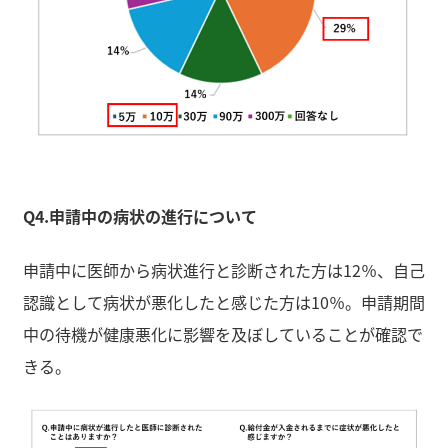
Q4.申請中の病状の進行について
申請中に医師から病状進行と診断された方は12％、自己
認識として病状が悪化したと感じた方は10％。申請期間
中の待機が健康悪化に影響を及ぼしていることが確認で
きる。