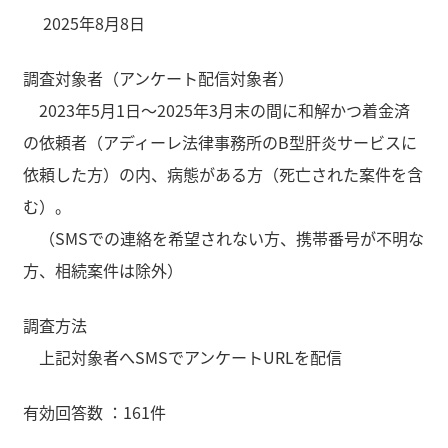
2025年8月8日
調査対象者（アンケート配信対象者）
2023年5月1日～2025年3月末の間に和解かつ着金済
の依頼者（アディーレ法律事務所のB型肝炎サービスに
依頼した方）の内、病態がある方（死亡された案件を含
む）。
（SMSでの連絡を希望されない方、携帯番号が不明な
方、相続案件は除外）
調査方法
上記対象者へSMSでアンケートURLを配信
有効回答数 ：161件