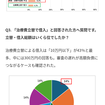
Q3. 「治療費立替で借入」と回答された方へ質問です。
立替・借入総額はいくら位でしたか？
治療費立替による借入は「10万円以下」が43％と最
多、中には300万円の回答も。審査の遅れが高額負債に
つながるケースも確認された。