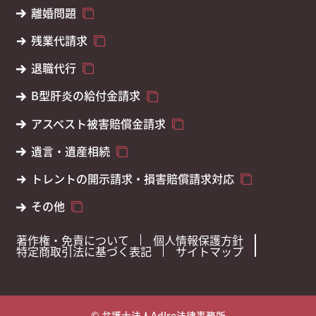
離婚問題
残業代請求
退職代行
B型肝炎の給付金請求
アスベスト被害賠償金請求
遺言・遺産相続
トレントの開示請求・損害賠償請求対応
その他
著作権・免責について
個人情報保護方針
特定商取引法に基づく表記
サイトマップ
© 弁護士法人AdIre法律事務所