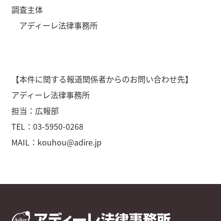
調査主体
アディーレ法律事務所
【本件に関する報道関係者からのお問い合わせ先】
アディーレ法律事務所
担当：広報部
TEL：03-5950-0268
MAIL：kouhou@adire.jp