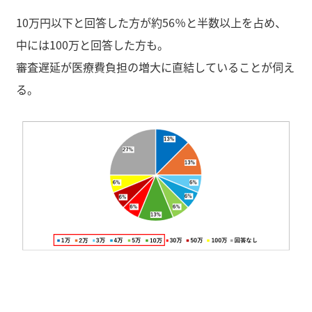
10万円以下と回答した方が約56％と半数以上を占め、
中には100万と回答した方も。
審査遅延が医療費負担の増大に直結していることが伺え
る。