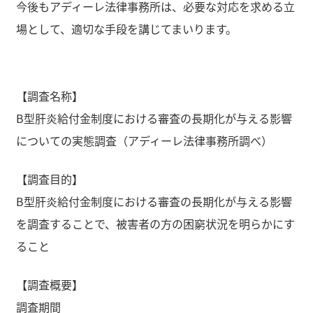
今後もアディーレ法律事務所は、必要な対応を求める立
場として、適切な手段を講じてまいります。
【調査名称】
B型肝炎給付金制度における審査の長期化が与える影響
についての実態調査（アディーレ法律事務所調べ）
【調査目的】
B型肝炎給付金制度における審査の長期化が与える影響
を調査することで、被害者の方の困窮状況を明らかにす
ること
【調査概要】
調査期間