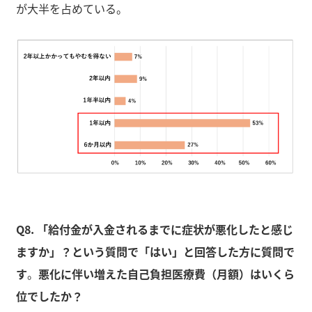
が大半を占めている。
Q8. 「給付金が入金されるまでに症状が悪化したと感じ
ますか」？という質問で「はい」と回答した方に質問で
す
。
悪化に伴い増えた自己負担医療費（月額）はいくら
位でしたか？