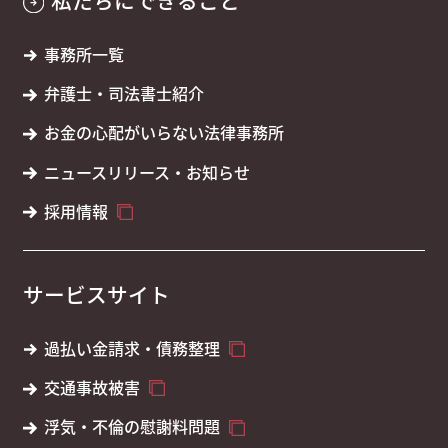
私たちにできること
事務所一覧
弁護士・司法書士紹介
お金の心配がいらない法律事務所
ニュースリリース・お知らせ
採用情報
サービスサイト
過払い金請求・債務整理
交通事故被害
浮気・不倫の慰謝料問題