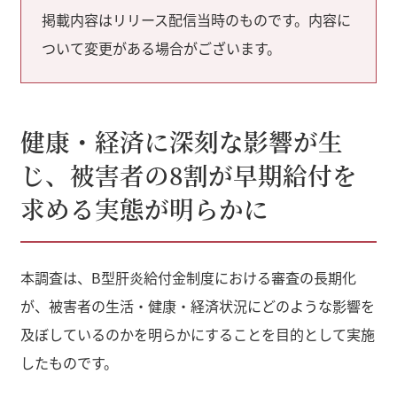
掲載内容はリリース配信当時のものです。内容に
ついて変更がある場合がございます。
健康・経済に深刻な影響が生
じ、被害者の8割が早期給付を
求める実態が明らかに
本調査は、B型肝炎給付金制度における審査の長期化
が、被害者の生活・健康・経済状況にどのような影響を
及ぼしているのかを明らかにすることを目的として実施
したものです。