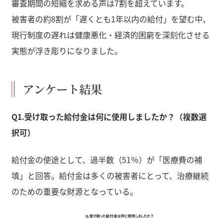
審査期間の短縮を求める声は7割を超えています。
被害者の約8割が「遅くとも1年以内の給付」を望む中、
現行制度の遅れは健康悪化・経済的困窮を深刻化させる
実態が浮き彫りになりました。
アンケート結果
Q1.受け取った給付金は何に使用しましたか？（複数選
択可）
給付金の使途として、過半数（51％）が「医療費の補
填」と回答。給付金は多くの被害者にとって、治療継続
のための重要な財源となっている。