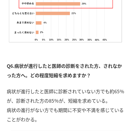
Q6.病状が進行したと医師の診断をされた方、されなか
った方へ。どの程度短縮を求めますか？
病状が進行したと医師に診断されていない方でも約65％
が、診断された方の85％が、短縮を求めている。
病状の進行がない方でも期間に不安や不満を感じている
ことがわかる。