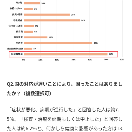
Q2.国の対応が遅いことにより、困ったことはありまし
たか？（複数選択可）
「症状が悪化、病期が進行した」と回答した人は約7.
5％、「検査・治療を延期もしくは中止した」と回答し
た人は約6.2％と、何かしら健康に影響があった方は13.