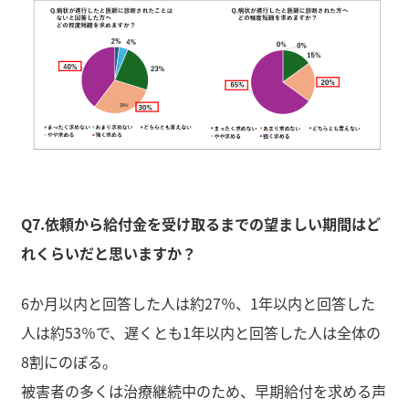
Q7.依頼から給付金を受け取るまでの望ましい期間はど
れくらいだと思いますか？
6か月以内と回答した人は約27％、1年以内と回答した
人は約53％で、遅くとも1年以内と回答した人は全体の
8割にのぼる。
被害者の多くは治療継続中のため、早期給付を求める声