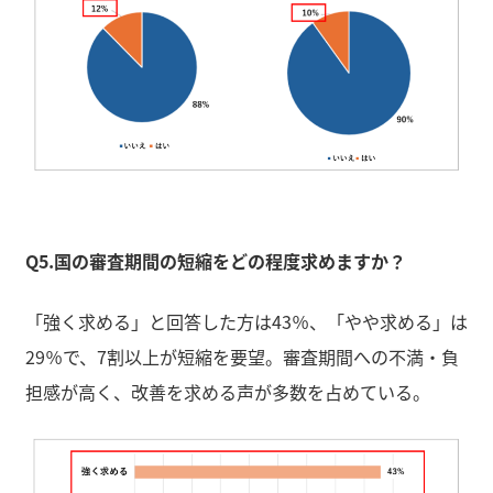
Q5.国の審査期間の短縮をどの程度求めますか？
「強く求める」と回答した方は43％、「やや求める」は
29％で、7割以上が短縮を要望。審査期間への不満・負
担感が高く、改善を求める声が多数を占めている。