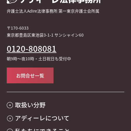
弁護士法人AdIre法律事務所 第一東京弁護士会所属
〒170-6033
東京都豊島区東池袋3-1-1 サンシャイン60
0120-808081
朝9時～夜10時・土日祝日も受付中
お問合せ一覧
取扱い分野
アディーレについて