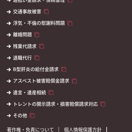
交通事故被害
浮気・不倫の慰謝料問題
離婚問題
残業代請求
退職代行
B型肝炎の給付金請求
アスベスト被害賠償金請求
遺言・遺産相続
トレントの開示請求・損害賠償請求対応
その他
著作権・免責について
個人情報保護方針