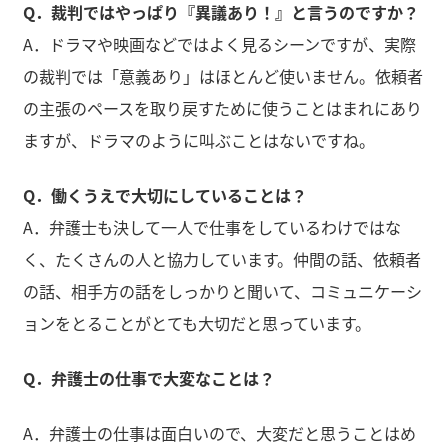
Q．裁判ではやっぱり『異議あり！』と言うのですか？
A．ドラマや映画などではよく見るシーンですが、実際
の裁判では「意義あり」はほとんど使いません。依頼者
の主張のペースを取り戻すために使うことはまれにあり
ますが、ドラマのように叫ぶことはないですね。
Q．働くうえで大切にしていることは？
A．弁護士も決して一人で仕事をしているわけではな
く、たくさんの人と協力しています。仲間の話、依頼者
の話、相手方の話をしっかりと聞いて、コミュニケーシ
ョンをとることがとても大切だと思っています。
Q．弁護士の仕事で大変なことは？
A．弁護士の仕事は面白いので、大変だと思うことはめ