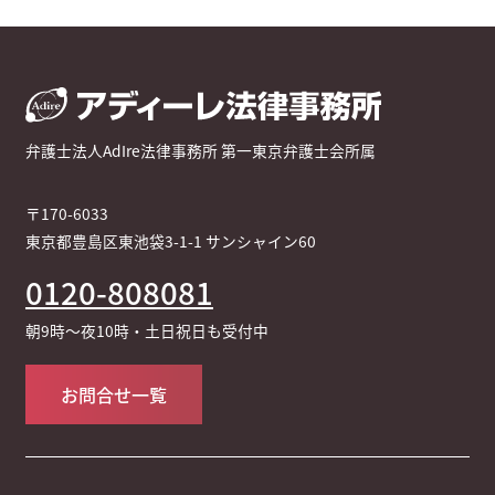
弁護士法人AdIre法律事務所 第一東京弁護士会所属
〒170-6033
東京都豊島区東池袋3-1-1 サンシャイン60
0120-808081
朝9時～夜10時・土日祝日も受付中
お問合せ一覧