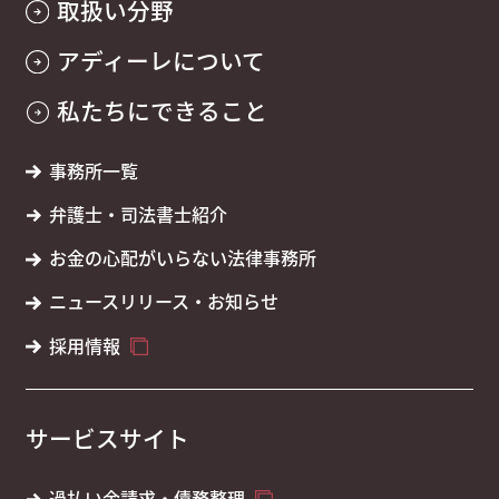
取扱い分野
アディーレについて
私たちにできること
事務所一覧
弁護士・司法書士紹介
お金の心配がいらない法律事務所
ニュースリリース・お知らせ
採用情報
サービスサイト
過払い金請求・債務整理