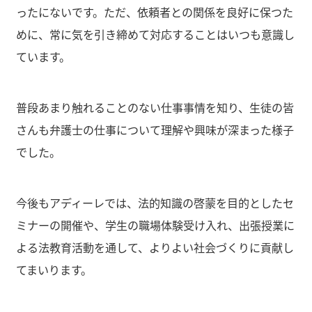
ったにないです。ただ、依頼者との関係を良好に保つた
めに、常に気を引き締めて対応することはいつも意識し
ています。
普段あまり触れることのない仕事事情を知り、生徒の皆
さんも弁護士の仕事について理解や興味が深まった様子
でした。
今後もアディーレでは、法的知識の啓蒙を目的としたセ
ミナーの開催や、学生の職場体験受け入れ、出張授業に
よる法教育活動を通して、よりよい社会づくりに貢献し
てまいります。