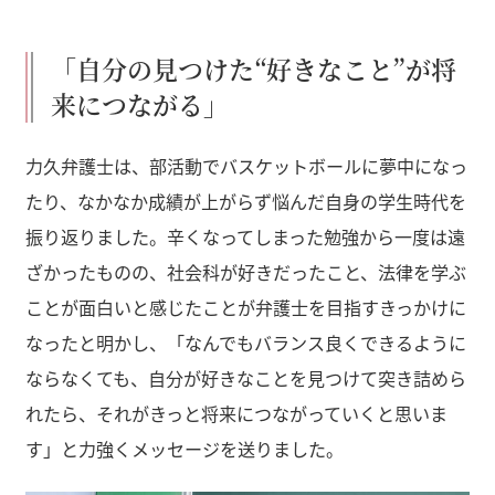
「自分の見つけた“好きなこと”が将
来につながる」
力久弁護士は、部活動でバスケットボールに夢中になっ
たり、なかなか成績が上がらず悩んだ自身の学生時代を
振り返りました。辛くなってしまった勉強から一度は遠
ざかったものの、社会科が好きだったこと、法律を学ぶ
ことが面白いと感じたことが弁護士を目指すきっかけに
なったと明かし、「なんでもバランス良くできるように
ならなくても、自分が好きなことを見つけて突き詰めら
れたら、それがきっと将来につながっていくと思いま
す」と力強くメッセージを送りました。