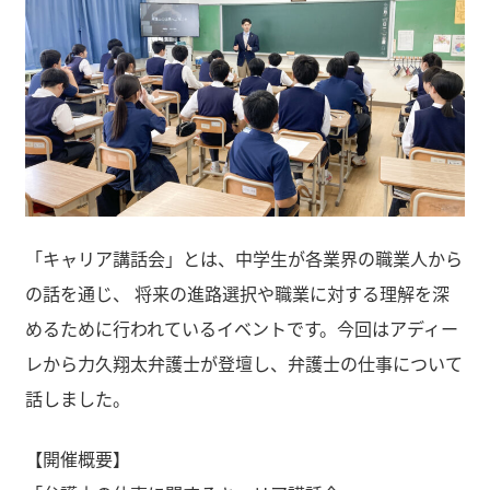
「キャリア講話会」とは、中学生が各業界の職業人から
の話を通じ、 将来の進路選択や職業に対する理解を深
めるために行われているイベントです。今回はアディー
レから力久翔太弁護士が登壇し、弁護士の仕事について
話しました。
【開催概要】