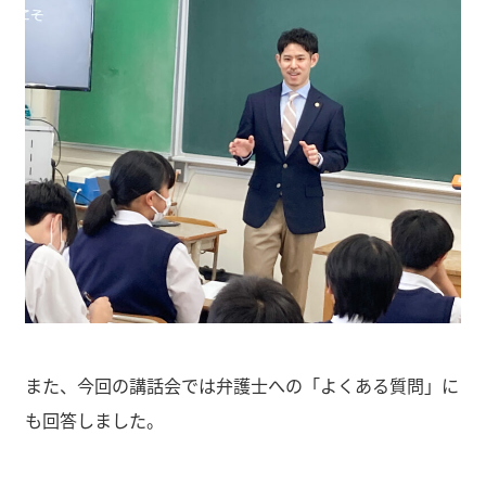
また、今回の講話会では弁護士への「よくある質問」に
も回答しました。