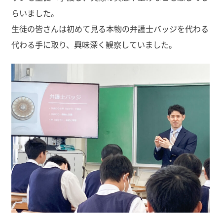
らいました。
生徒の皆さんは初めて見る本物の弁護士バッジを代わる
代わる手に取り、興味深く観察していました。