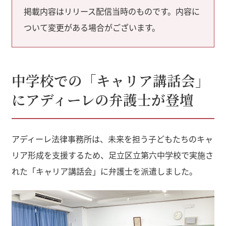
掲載内容はリリース配信当時のものです。内容に
ついて変更がある場合がございます。
中学校での「キャリア講話会」
にアディーレの弁護士が登壇
アディーレ法律事務所は、未来を担う子どもたちのキャ
リア形成を支援するため、足立区立第六中学校で実施さ
れた「キャリア講話会」に弁護士を派遣しました。