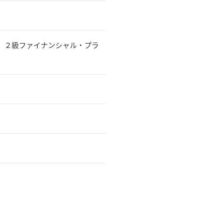
、２級ファイナンシャル・プラ