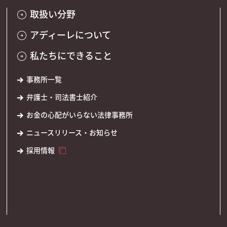
取扱い分野
アディーレについて
私たちにできること
事務所一覧
弁護士・司法書士紹介
お金の心配がいらない法律事務所
ニュースリリース・お知らせ
採用情報