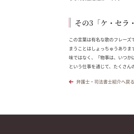
その3「ケ・セラ
この言葉は有名な歌のフレーズ
まうことはしょっちゅうありま
味ではなく、「物事は、いつか
という仕事を通じて、たくさん
弁護士・司法書士紹介へ戻