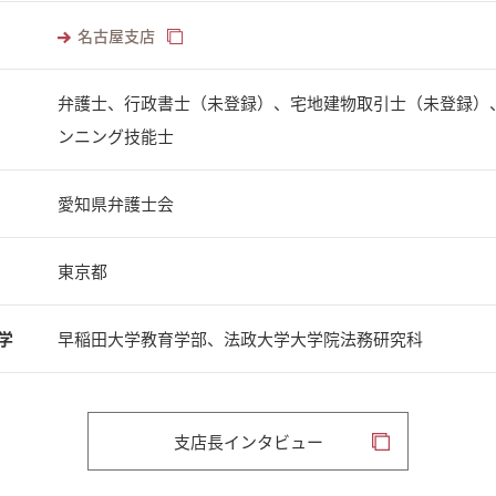
名古屋支店
弁護士、行政書士（未登録）、宅地建物取引士（未登録）
ンニング技能士
愛知県弁護士会
東京都
学
早稲田大学教育学部、法政大学大学院法務研究科
支店長インタビュー