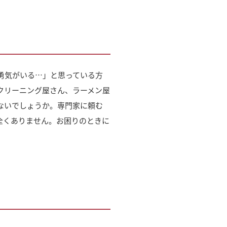
勇気がいる…」と思っている方
クリーニング屋さん、ラーメン屋
ないでしょうか。専門家に頼む
全くありません。お困りのときに