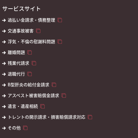
サービスサイト
過払い金請求・債務整理
交通事故被害
浮気・不倫の慰謝料問題
離婚問題
残業代請求
退職代行
B型肝炎の給付金請求
アスベスト被害賠償金請求
遺言・遺産相続
トレントの開示請求・損害賠償請求対応
その他