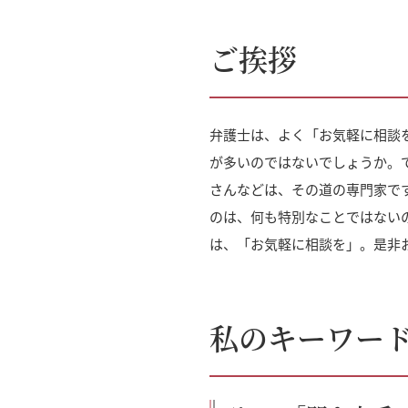
ご挨拶
弁護士は、よく「お気軽に相談
が多いのではないでしょうか。
さんなどは、その道の専門家で
のは、何も特別なことではない
は、「お気軽に相談を」。是非
私のキーワー