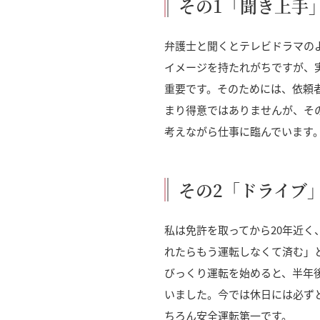
その1「聞き上手
弁護士と聞くとテレビドラマの
イメージを持たれがちですが、
重要です。そのためには、依頼
まり得意ではありませんが、そ
考えながら仕事に臨んでいます
その2「ドライブ
私は免許を取ってから20年近
れたらもう運転しなくて済む」
びっくり運転を始めると、半年
いました。今では休日には必ず
ちろん安全運転第一です。