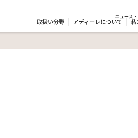
ニュース・
取扱い分野
アディーレについて
私