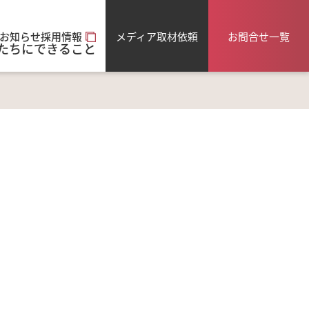
メディア取材依頼
お問合せ一覧
お知らせ
採用情報
たちにできること