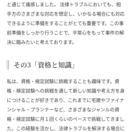
と通じて痛感しました。 法律トラブルにおいても、相
手方のさまざまな対応を想定し、いかなる場合にも対応
できるように準備をすることがとても重要です。この事
前準備をしっかり行うことで、平常心をもって事件の解
決に臨みたいと考えております。
その3「資格と知識」
私は、資格・検定試験に挑戦することも趣味です。資
格・検定試験への挑戦を通して新しい知識や考え方を身
につけることが好きであり、これまでに宅建やファイナ
ンシャル・プランナーなど、さまざまなジャンルの資
格・検定試験に月１回くらいのペースで挑戦してきまし
た。この経験を活かし、法律トラブルを解決する場合に