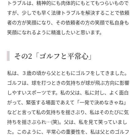
トラブルは、精神的にも肉体的にもとてもつらいもので
すが、少しでも早く法律トラブルを解決することで依頼
者の方が笑顔になり、その依頼者の方の笑顔で私自身も
笑顔になれるように精進したいと思います。
その2「ゴルフと平常心」
私は、３歳の頃から父とともにゴルフをしてきました。
ゴルフは、球を打つときの気持ちが球が飛ぶ方向に影響
しやすいスポーツです。私の父は、私に対し、よく面白
がって、緊張する場面であえて「一発で決めなきゃね」
などと言って私の気持ちを揺さぶり、私はそのたびに気
持ちを揺さぶられ…(笑)。父は、私を見て笑っていまし
た。このように、平常心の重要性を、私は父とのゴルフ