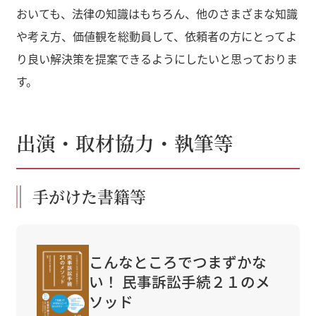
おいても、法律の知識はもちろん、他のさまざまな知識
や考え方、価値観を総動員して、依頼者の方にとってよ
り良い解決策を提案できるようにしたいと思っておりま
す。
出演・取材協力・執筆等
手がけた書籍等
こんなところでつまずかな
い！ 民事訴訟手続２１のメ
ソッド