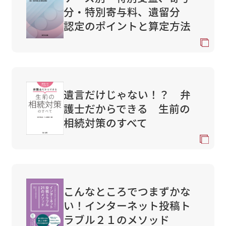
分・特別寄与料、遺留分
認定のポイントと算定方法
遺言だけじゃない！？ 弁
護士だからできる 生前の
相続対策のすべて
こんなところでつまずかな
い！インターネット投稿ト
ラブル２１のメソッド