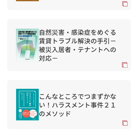
自然災害・感染症をめぐる
賃貸トラブル解決の手引－
被災入居者・テナントへの
対応－
こんなところでつまずかな
い！ハラスメント事件２１
のメソッド