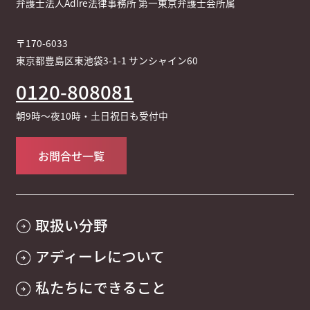
弁護士法人AdIre法律事務所 第一東京弁護士会所属
〒170-6033
東京都豊島区東池袋3-1-1 サンシャイン60
0120-808081
朝9時～夜10時・土日祝日も受付中
お問合せ一覧
取扱い分野
アディーレについて
私たちにできること