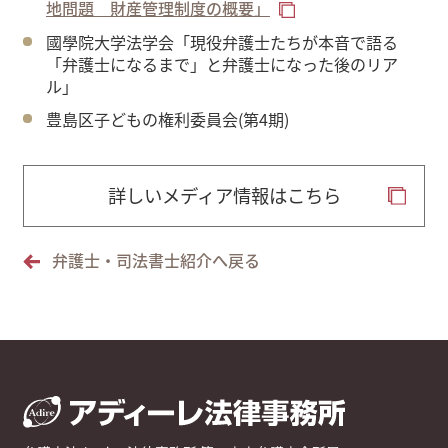
地問題 財産管理制度の概要」
國學院大学法学会「現役弁護士たちが本音で語る
「弁護士になるまで」と弁護士になった後のリア
ル」
豊島区子どもの権利委員会(第4期)
詳しいメディア情報はこちら
弁護士・司法書士紹介へ戻る