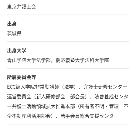
東京弁護士会
出身
茨城県
出身大学
青山学院大学法学部，慶応義塾大学法科大学院
所属委員会等
ECC編入学院非常勤講師（法学）、弁護士研修センター
運営委員会（新人研修部会 部会長）、法曹養成センタ
ー弁護士活動領域拡大推進本部（所有者不明・管理 不
全不動産利活用部会）、若手会員総合支援センター