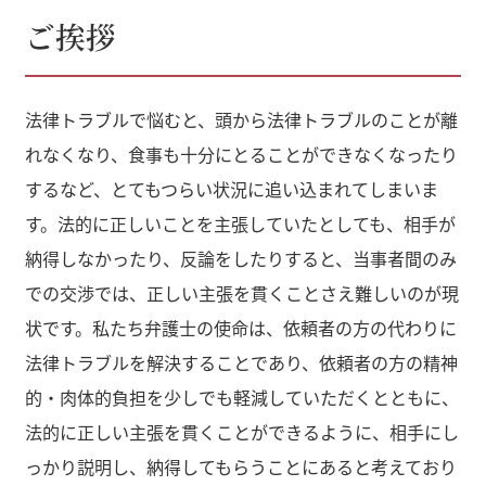
ご挨拶
法律トラブルで悩むと、頭から法律トラブルのことが離
れなくなり、食事も十分にとることができなくなったり
するなど、とてもつらい状況に追い込まれてしまいま
す。法的に正しいことを主張していたとしても、相手が
納得しなかったり、反論をしたりすると、当事者間のみ
での交渉では、正しい主張を貫くことさえ難しいのが現
状です。私たち弁護士の使命は、依頼者の方の代わりに
法律トラブルを解決することであり、依頼者の方の精神
的・肉体的負担を少しでも軽減していただくとともに、
法的に正しい主張を貫くことができるように、相手にし
っかり説明し、納得してもらうことにあると考えており